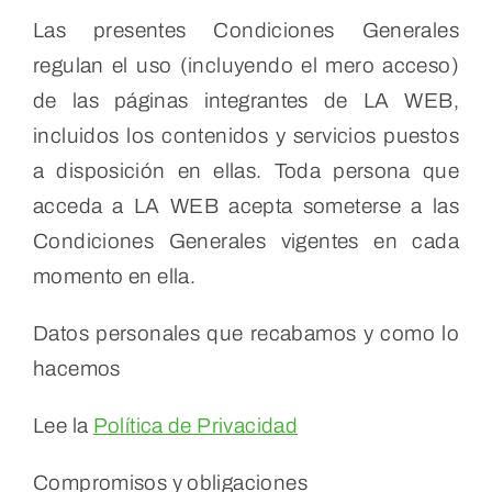
Las presentes Condiciones Generales
regulan el uso (incluyendo el mero acceso)
de las páginas integrantes de LA WEB,
incluidos los contenidos y servicios puestos
a disposición en ellas. Toda persona que
acceda a LA WEB acepta someterse a las
Condiciones Generales vigentes en cada
momento en ella.
Datos personales que recabamos y como lo
hacemos
Lee la
Política de Privacidad
Compromisos y obligaciones