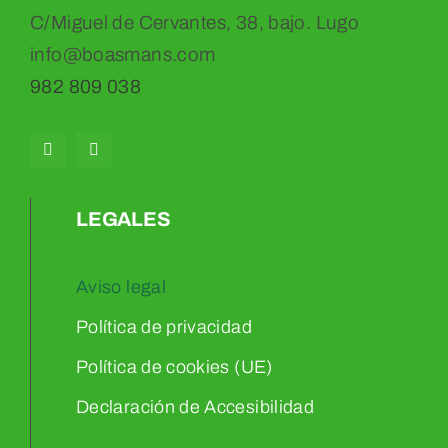
C/Miguel de Cervantes, 38, bajo. Lugo
info@boasmans.com
982 809 038
LEGALES
Aviso legal
Política de privacidad
Política de cookies (UE)
Declaración de Accesibilidad