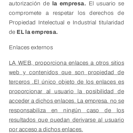
autorización de
la empresa.
El usuario se
compromete a respetar los derechos de
Propiedad Intelectual e Industrial titularidad
de
EL la empresa.
Enlaces externos
LA WEB, proporciona enlaces a otros sitios
web y contenidos que son propiedad de
terceros .El único objeto de los enlaces es
proporcionar al usuario la posibilidad de
acceder a dichos enlaces. La empresa. no se
responsabiliza en ningún caso de los
resultados que puedan derivarse al usuario
por acceso a dichos enlaces.