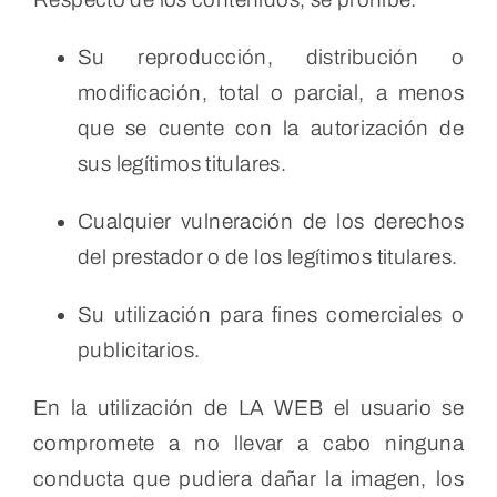
Su reproducción, distribución o
modificación, total o parcial, a menos
que se cuente con la autorización de
sus legítimos titulares.
Cualquier vulneración de los derechos
del prestador o de los legítimos titulares.
Su utilización para fines comerciales o
publicitarios.
En la utilización de LA WEB el usuario se
compromete a no llevar a cabo ninguna
conducta que pudiera dañar la imagen, los