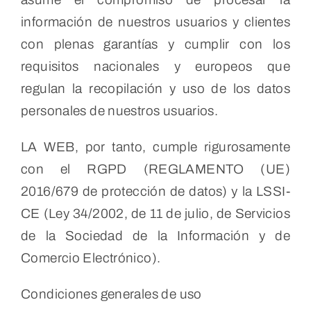
información de nuestros usuarios y clientes
con plenas garantías y cumplir con los
requisitos nacionales y europeos que
regulan la recopilación y uso de los datos
personales de nuestros usuarios.
LA WEB, por tanto, cumple rigurosamente
con el RGPD (REGLAMENTO (UE)
2016/679 de protección de datos) y la LSSI-
CE (Ley 34/2002, de 11 de julio, de Servicios
de la Sociedad de la Información y de
Comercio Electrónico).
Condiciones generales de uso