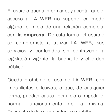
El usuario queda informado, y acepta, que el
acceso a LA WEB no supone, en modo
alguno, el inicio de una relación comercial
con
la empresa.
De esta forma, el usuario
se compromete a utilizar LA WEB, sus
servicios y contenidos sin contravenir la
legislación vigente, la buena fe y el orden
público.
Queda prohibido el uso de LA WEB, con
fines ilícitos o lesivos, o que, de cualquier
forma, puedan causar perjuicio o impedir el
normal funcionamiento de la misma.
Respecto de los contenidos, se prohíbe: