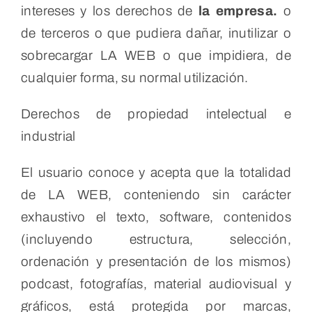
intereses y los derechos de
la empresa.
o
de terceros o que pudiera dañar, inutilizar o
sobrecargar LA WEB o que impidiera, de
cualquier forma, su normal utilización.
Derechos de propiedad intelectual e
industrial
El usuario conoce y acepta que la totalidad
de LA WEB, conteniendo sin carácter
exhaustivo el texto, software, contenidos
(incluyendo estructura, selección,
ordenación y presentación de los mismos)
podcast, fotografías, material audiovisual y
gráficos, está protegida por marcas,