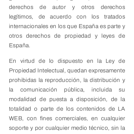
derechos de autor y otros derechos
legítimos, de acuerdo con los tratados
internacionales en los que España es parte y
otros derechos de propiedad y leyes de
España.
En virtud de lo dispuesto en la Ley de
Propiedad Intelectual, quedan expresamente
prohibidas la reproducción, la distribución y
la comunicación pública, incluida su
modalidad de puesta a disposición, de la
totalidad o parte de los contenidos de LA
WEB, con fines comerciales, en cualquier
soporte y por cualquier medio técnico, sin la