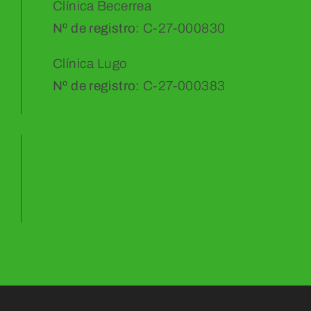
Clínica Becerrea
Nº de registro:
C-27-000830
Clínica Lugo
Nº de registro:
C-27-000383