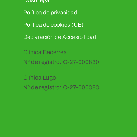
Aviso legal
Política de privacidad
Política de cookies (UE)
Declaración de Accesibilidad
Clínica Becerrea
Nº de registro:
C-27-000830
Clínica Lugo
Nº de registro:
C-27-000383