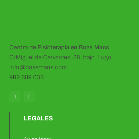
Centro de Fisioterapia en Boas Mans
C/Miguel de Cervantes, 38, bajo. Lugo
info@boasmans.com
982 809 038
LEGALES