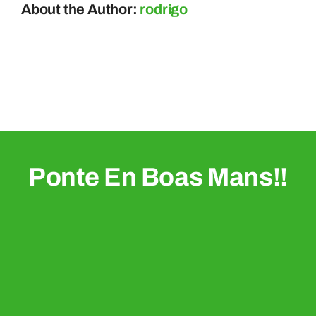
About the Author:
rodrigo
Ponte En Boas Mans!!