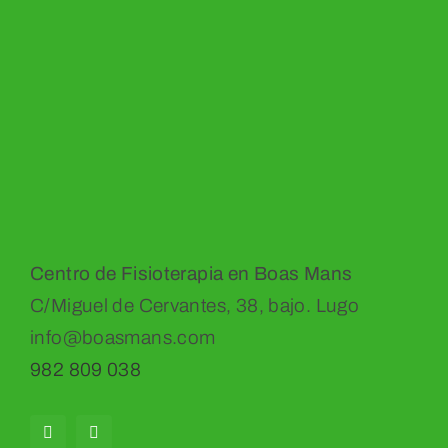
Centro de Fisioterapia en Boas Mans
C/Miguel de Cervantes, 38, bajo. Lugo
info@boasmans.com
982 809 038