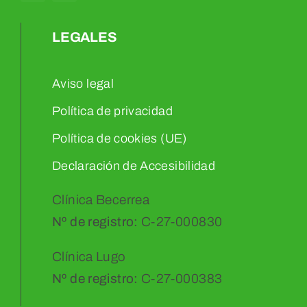
LEGALES
Aviso legal
Política de privacidad
Política de cookies (UE)
Declaración de Accesibilidad
Clínica Becerrea
Nº de registro:
C-27-000830
Clínica Lugo
Nº de registro:
C-27-000383