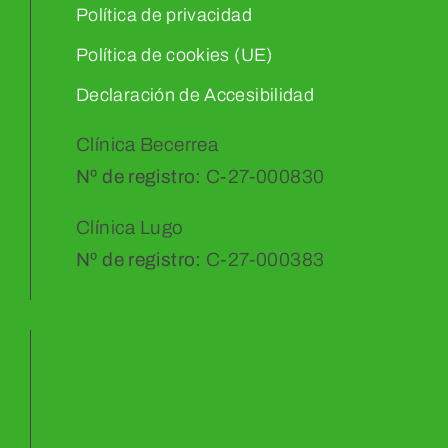
Política de privacidad
Política de cookies (UE)
Declaración de Accesibilidad
Clínica Becerrea
Nº de registro:
C-27-000830
Clínica Lugo
Nº de registro:
C-27-000383