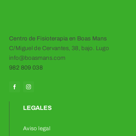
Centro de Fisioterapia en Boas Mans
C/Miguel de Cervantes, 38, bajo. Lugo
info@boasmans.com
982 809 038
LEGALES
Aviso legal