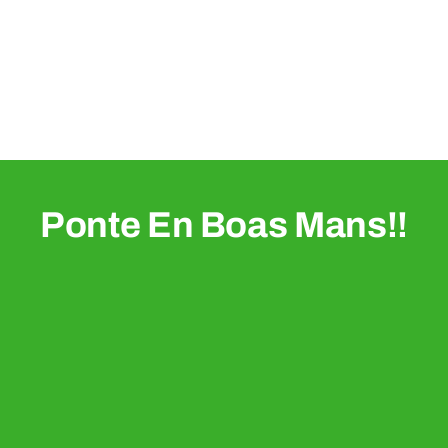
Ponte En Boas Mans!!