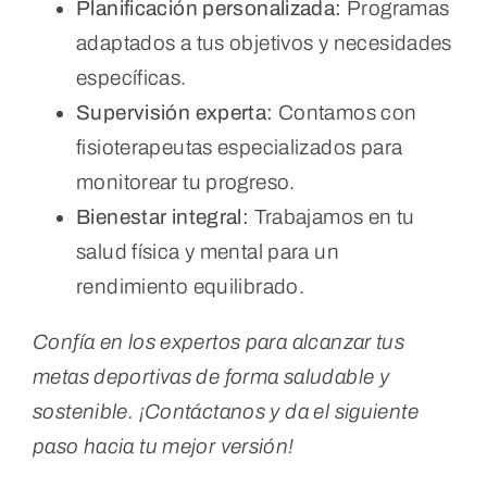
Planificación personalizada:
Programas
adaptados a tus objetivos y necesidades
específicas.
Supervisión experta:
Contamos con
fisioterapeutas especializados para
monitorear tu progreso.
Bienestar integral:
Trabajamos en tu
salud física y mental para un
rendimiento equilibrado.
Confía en los expertos para alcanzar tus
metas deportivas de forma saludable y
sostenible. ¡Contáctanos y da el siguiente
paso hacia tu mejor versión!