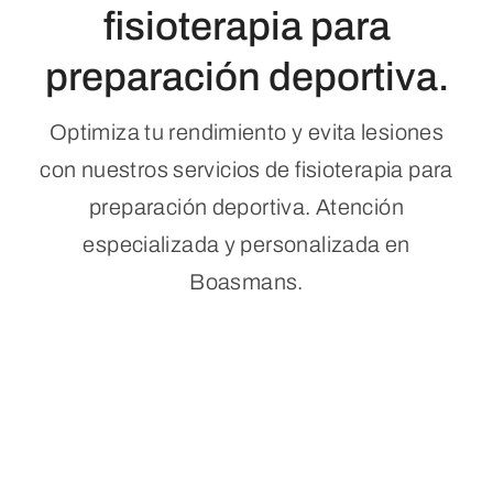
fisioterapia para
preparación deportiva.
Optimiza tu rendimiento y evita lesiones
con nuestros servicios de fisioterapia para
preparación deportiva. Atención
especializada y personalizada en
Boasmans.