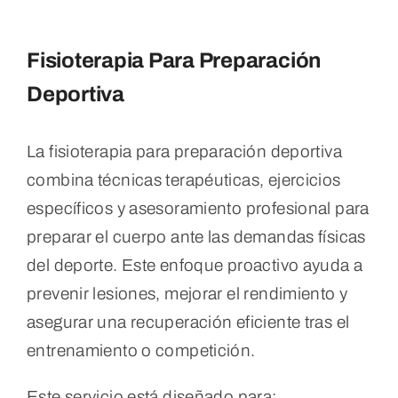
Fisioterapia Para Preparación
Deportiva
La fisioterapia para preparación deportiva
combina técnicas terapéuticas, ejercicios
específicos y asesoramiento profesional para
preparar el cuerpo ante las demandas físicas
del deporte. Este enfoque proactivo ayuda a
prevenir lesiones, mejorar el rendimiento y
asegurar una recuperación eficiente tras el
entrenamiento o competición.
Este servicio está diseñado para: