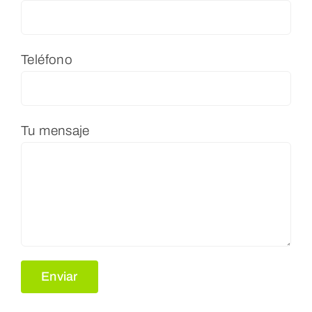
Teléfono
Tu mensaje