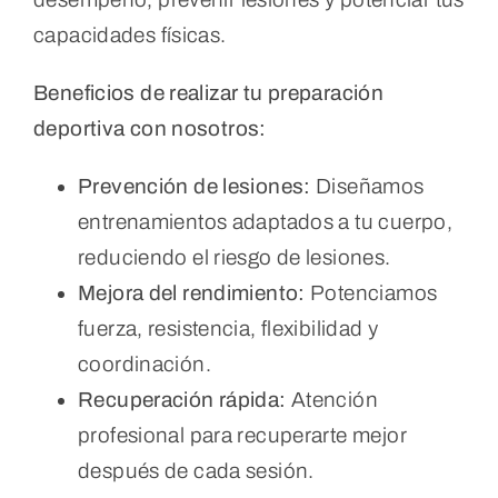
capacidades físicas.
Beneficios de realizar tu preparación
deportiva con nosotros:
Prevención de lesiones:
Diseñamos
entrenamientos adaptados a tu cuerpo,
reduciendo el riesgo de lesiones.
Mejora del rendimiento:
Potenciamos
fuerza, resistencia, flexibilidad y
coordinación.
Recuperación rápida:
Atención
profesional para recuperarte mejor
después de cada sesión.