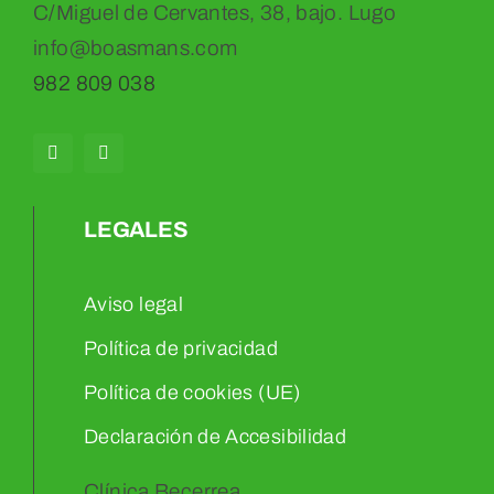
C/Miguel de Cervantes, 38, bajo. Lugo
info@boasmans.com
982 809 038
LEGALES
Aviso legal
Política de privacidad
Política de cookies (UE)
Declaración de Accesibilidad
Clínica Becerrea