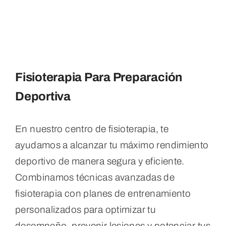
Fisioterapia Para Preparación
Deportiva
En nuestro centro de fisioterapia, te
ayudamos a alcanzar tu máximo rendimiento
deportivo de manera segura y eficiente.
Combinamos técnicas avanzadas de
fisioterapia con planes de entrenamiento
personalizados para optimizar tu
desempeño, prevenir lesiones y potenciar tus