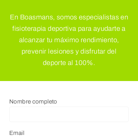
En Boasmans, somos especialistas en
fisioterapia deportiva para ayudarte a
alcanzar tu máximo rendimiento,
prevenir lesiones y disfrutar del
deporte al 100%.
Nombre completo
Email