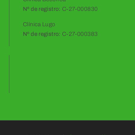
Nº de registro:
C-27-000830
Clínica Lugo
Nº de registro:
C-27-000383