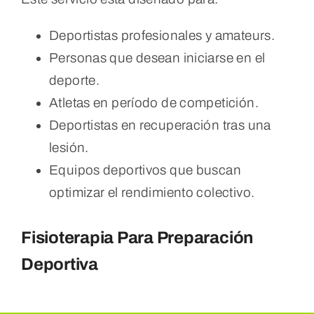
Deportistas profesionales y amateurs.
Personas que desean iniciarse en el
deporte.
Atletas en período de competición.
Deportistas en recuperación tras una
lesión.
Equipos deportivos que buscan
optimizar el rendimiento colectivo.
Fisioterapia Para Preparación
Deportiva